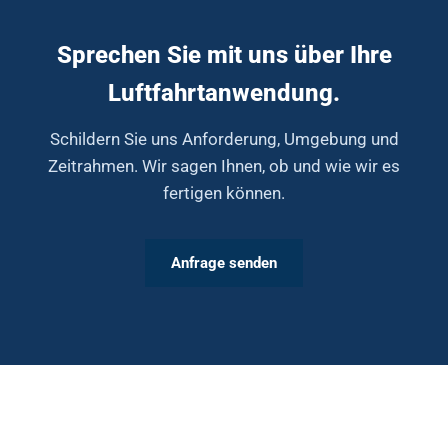
Sprechen Sie mit uns über Ihre
Luftfahrtanwendung.
Schildern Sie uns Anforderung, Umgebung und
Zeitrahmen. Wir sagen Ihnen, ob und wie wir es
fertigen können.
Anfrage senden