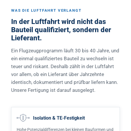
WAS DIE LUFTFAHRT VERLANGT
In der Luftfahrt wird nicht das
Bauteil qualifiziert, sondern der
Lieferant.
Ein Flugzeugprogramm läuft 30 bis 40 Jahre, und
ein einmal qualifiziertes Bauteil zu wechseln ist
teuer und riskant. Deshalb zählt in der Luftfahrt
vor allem, ob ein Lieferant über Jahrzehnte
identisch, dokumentiert und prüfbar liefern kann.
Unsere Fertigung ist darauf ausgelegt.
Isolation & TE-Festigkeit
Hohe Potenzialdifferenzen bei kleinen Bauformen und