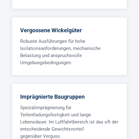
Vergossene Wickelgüter
Robuste Ausführungen für hohe
Isolationsanforderungen, mechanische
Belastung und anspruchsvolle
Umgebungsbedingungen.
Imprägnierte Baugruppen
Spezialimprägnierung für
Teilentladungsfestigkeit und lange
Lebensdauer. Im Luftfahrtbereich ist das oft der
entscheidende Gewichtsvorteil
gegenüber Verguss.