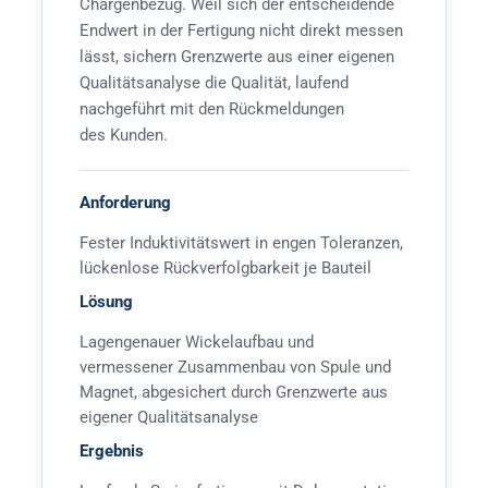
Chargenbezug. Weil sich der entscheidende
Endwert in der Fertigung nicht direkt messen
lässt, sichern Grenzwerte aus einer eigenen
Qualitätsanalyse die Qualität, laufend
nachgeführt mit den Rückmeldungen
des Kunden.
Anforderung
Fester Induktivitätswert in engen Toleranzen,
lückenlose Rückverfolgbarkeit je Bauteil
Lösung
Lagengenauer Wickelaufbau und
vermessener Zusammenbau von Spule und
Magnet, abgesichert durch Grenzwerte aus
eigener Qualitätsanalyse
Ergebnis