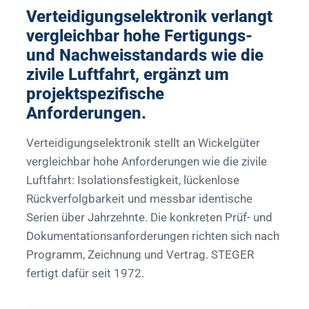
Verteidigungselektronik verlangt
vergleichbar hohe Fertigungs-
und Nachweisstandards wie die
zivile Luftfahrt, ergänzt um
projektspezifische
Anforderungen.
Verteidigungselektronik stellt an Wickelgüter
vergleichbar hohe Anforderungen wie die zivile
Luftfahrt: Isolationsfestigkeit, lückenlose
Rückverfolgbarkeit und messbar identische
Serien über Jahrzehnte. Die konkreten Prüf- und
Dokumentationsanforderungen richten sich nach
Programm, Zeichnung und Vertrag. STEGER
fertigt dafür seit 1972.