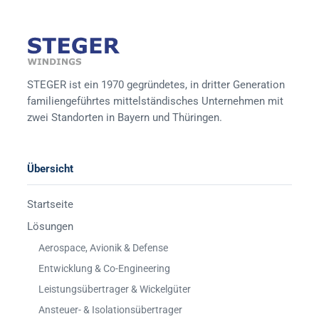
STEGER ist ein 1970 gegründetes, in dritter Generation
familiengeführtes mittelständisches Unternehmen mit
zwei Standorten in Bayern und Thüringen.
Übersicht
Startseite
Lösungen
Aerospace, Avionik & Defense
Entwicklung & Co-Engineering
Leistungsübertrager & Wickelgüter
Ansteuer- & Isolationsübertrager