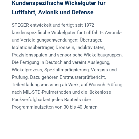
Kundenspezifische Wickelgüter für
Luftfahrt, Avionik und Defense
STEGER entwickelt und fertigt seit 1972
kundenspezifische Wickelgüter für Luftfahrt-, Avionik-
und Verteidigungsanwendungen: Übertrager,
Isolationsübertrager, Drosseln, Induktivitäten,
Präzisionsspulen und sensorische Wickelbaugruppen.
Die Fertigung in Deutschland vereint Auslegung,
Wickelprozess, Spezialimprägnierung, Verguss und
Prüfung. Dazu gehören Erstmusterprüfbericht,
Teilentladungsmessung ab Werk, auf Wunsch Prüfung
nach MIL-STD-Prüfmethoden und die lückenlose
Rückverfolgbarkeit jedes Bauteils über
Programmlaufzeiten von 30 bis 40 Jahren.