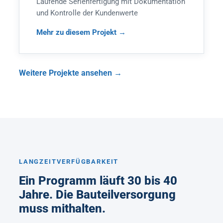
Laufende Serienfertigung mit Dokumentation
und Kontrolle der Kundenwerte
Mehr zu diesem Projekt
Weitere Projekte ansehen
LANGZEITVERFÜGBARKEIT
Ein Programm läuft 30 bis 40
Jahre. Die Bauteilversorgung
muss mithalten.