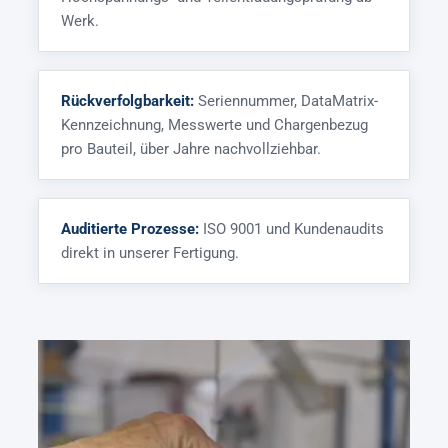
Werk.
Rückverfolgbarkeit:
Seriennummer, DataMatrix-
Kennzeichnung, Messwerte und Chargenbezug
pro Bauteil, über Jahre nachvollziehbar.
Auditierte Prozesse:
ISO 9001 und Kundenaudits
direkt in unserer Fertigung.