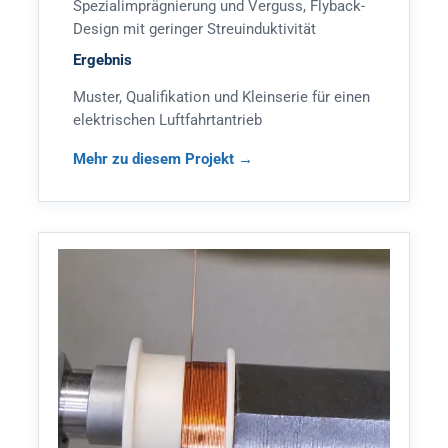
Spezialimprägnierung und Verguss, Flyback-
Design mit geringer Streuinduktivität
Ergebnis
Muster, Qualifikation und Kleinserie für einen
elektrischen Luftfahrtantrieb
Mehr zu diesem Projekt