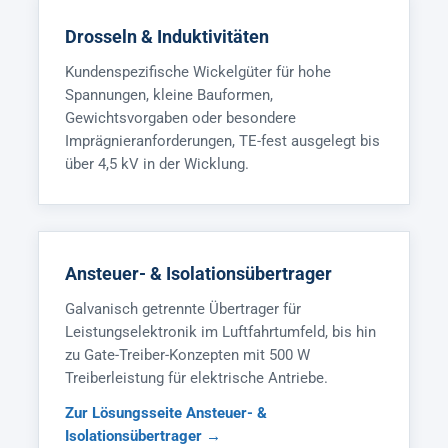
Drosseln & Induktivitäten
Kundenspezifische Wickelgüter für hohe
Spannungen, kleine Bauformen,
Gewichtsvorgaben oder besondere
Imprägnieranforderungen, TE-fest ausgelegt bis
über 4,5 kV in der Wicklung.
Ansteuer- & Isolationsübertrager
Galvanisch getrennte Übertrager für
Leistungselektronik im Luftfahrtumfeld, bis hin
zu Gate-Treiber-Konzepten mit 500 W
Treiberleistung für elektrische Antriebe.
Zur Lösungsseite Ansteuer- &
Isolationsübertrager