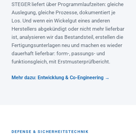
STEGER liefert über Programmlaufzeiten: gleiche
Auslegung, gleiche Prozesse, dokumentiert je
Los. Und wenn ein Wickelgut eines anderen
Herstellers abgekündigt oder nicht mehr lieferbar
ist, analysieren wir das Bestandsteil, erstellen die
Fertigungsunterlagen neu und machen es wieder
dauerhaft lieferbar: form-, passungs- und
funktionsgleich, mit Erstmusterprüfbericht.
Mehr dazu: Entwicklung & Co-Engineering
DEFENSE & SICHERHEITSTECHNIK