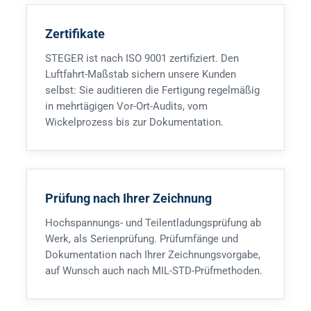
Zertifikate
STEGER ist nach ISO 9001 zertifiziert. Den
Luftfahrt-Maßstab sichern unsere Kunden
selbst: Sie auditieren die Fertigung regelmäßig
in mehrtägigen Vor-Ort-Audits, vom
Wickelprozess bis zur Dokumentation.
Prüfung nach Ihrer Zeichnung
Hochspannungs- und Teilentladungsprüfung ab
Werk, als Serienprüfung. Prüfumfänge und
Dokumentation nach Ihrer Zeichnungsvorgabe,
auf Wunsch auch nach MIL-STD-Prüfmethoden.