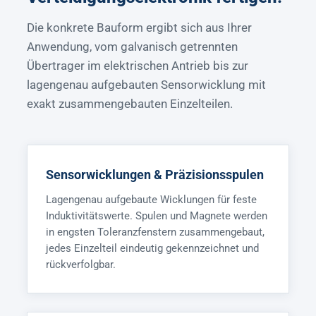
Die konkrete Bauform ergibt sich aus Ihrer
Anwendung, vom galvanisch getrennten
Übertrager im elektrischen Antrieb bis zur
lagengenau aufgebauten Sensorwicklung mit
exakt zusammengebauten Einzelteilen.
Sensorwicklungen & Präzisionsspulen
Lagengenau aufgebaute Wicklungen für feste
Induktivitätswerte. Spulen und Magnete werden
in engsten Toleranzfenstern zusammengebaut,
jedes Einzelteil eindeutig gekennzeichnet und
rückverfolgbar.