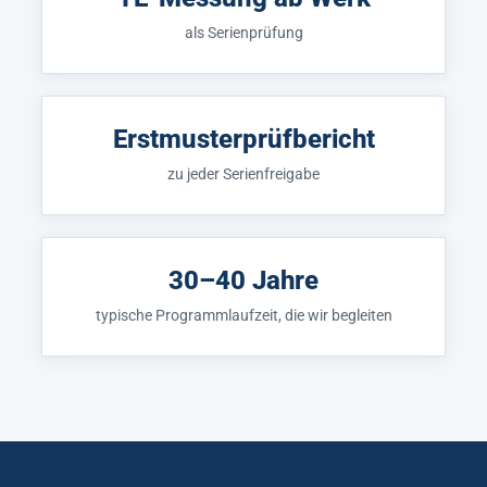
als Serienprüfung
Erstmusterprüfbericht
zu jeder Serienfreigabe
30–40 Jahre
typische Programmlaufzeit, die wir begleiten