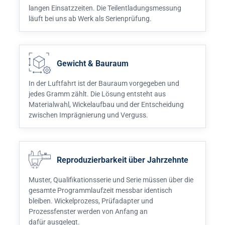
langen Einsatzzeiten. Die Teilentladungsmessung
läuft bei uns ab Werk als Serienprüfung.
Gewicht & Bauraum
In der Luftfahrt ist der Bauraum vorgegeben und
jedes Gramm zählt. Die Lösung entsteht aus
Materialwahl, Wickelaufbau und der Entscheidung
zwischen Imprägnierung und Verguss.
Reproduzierbarkeit über Jahrzehnte
Muster, Qualifikationsserie und Serie müssen über die
gesamte Programmlaufzeit messbar identisch
bleiben. Wickelprozess, Prüfadapter und
Prozessfenster werden von Anfang an
dafür ausgelegt.