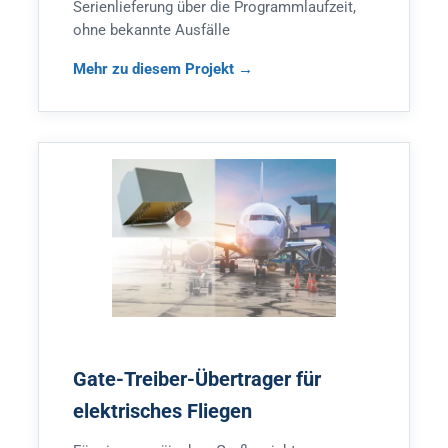
Serienlieferung über die Programmlaufzeit,
ohne bekannte Ausfälle
Mehr zu diesem Projekt
Gate-Treiber-Übertrager für
elektrisches Fliegen