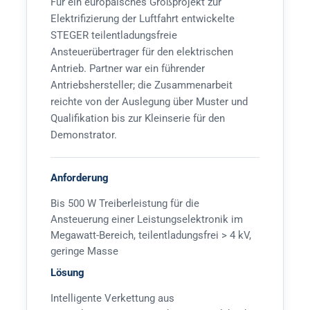
Für ein europäisches Großprojekt zur
Elektrifizierung der Luftfahrt entwickelte
STEGER teilentladungsfreie
Ansteuerübertrager für den elektrischen
Antrieb. Partner war ein führender
Antriebshersteller; die Zusammenarbeit
reichte von der Auslegung über Muster und
Qualifikation bis zur Kleinserie für den
Demonstrator.
Anforderung
Bis 500 W Treiberleistung für die
Ansteuerung einer Leistungselektronik im
Megawatt-Bereich, teilentladungsfrei > 4 kV,
geringe Masse
Lösung
Intelligente Verkettung aus