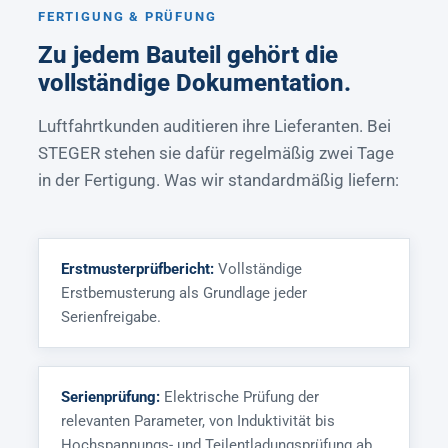
FERTIGUNG & PRÜFUNG
Zu jedem Bauteil gehört die
vollständige Dokumentation.
Luftfahrtkunden auditieren ihre Lieferanten. Bei
STEGER stehen sie dafür regelmäßig zwei Tage
in der Fertigung. Was wir standardmäßig liefern:
Erstmusterprüfbericht:
Vollständige
Erstbemusterung als Grundlage jeder
Serienfreigabe.
Serienprüfung:
Elektrische Prüfung der
relevanten Parameter, von Induktivität bis
Hochspannungs- und Teilentladungsprüfung ab