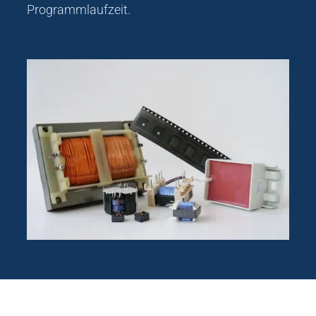
Programmlaufzeit.