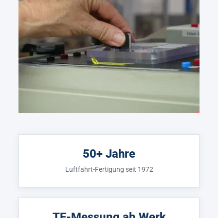
50+ Jahre
Luftfahrt-Fertigung seit 1972
TE-Messung ab Werk