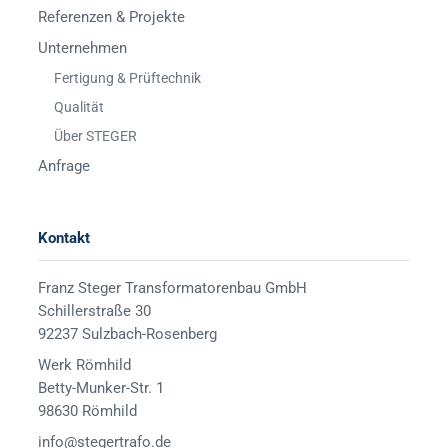
Referenzen & Projekte
Unternehmen
Fertigung & Prüftechnik
Qualität
Über STEGER
Anfrage
Kontakt
Franz Steger Transformatorenbau GmbH
Schillerstraße 30
92237 Sulzbach-Rosenberg
Werk Römhild
Betty-Munker-Str. 1
98630 Römhild
info@stegertrafo.de