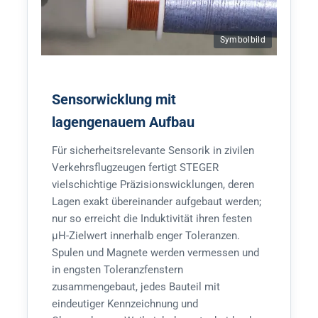
Symbolbild
Sensorwicklung mit
lagengenauem Aufbau
Für sicherheitsrelevante Sensorik in zivilen
Verkehrsflugzeugen fertigt STEGER
vielschichtige Präzisionswicklungen, deren
Lagen exakt übereinander aufgebaut werden;
nur so erreicht die Induktivität ihren festen
µH-Zielwert innerhalb enger Toleranzen.
Spulen und Magnete werden vermessen und
in engsten Toleranzfenstern
zusammengebaut, jedes Bauteil mit
eindeutiger Kennzeichnung und