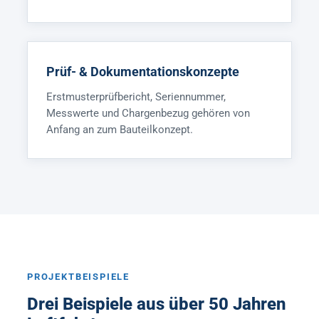
Prüf- & Dokumentationskonzepte
Erstmusterprüfbericht, Seriennummer,
Messwerte und Chargenbezug gehören von
Anfang an zum Bauteilkonzept.
PROJEKTBEISPIELE
Drei Beispiele aus über 50 Jahren