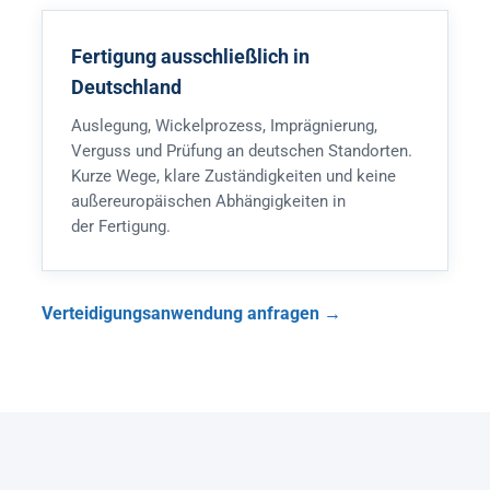
Fertigung ausschließlich in
Deutschland
Auslegung, Wickelprozess, Imprägnierung,
Verguss und Prüfung an deutschen Standorten.
Kurze Wege, klare Zuständigkeiten und keine
außereuropäischen Abhängigkeiten in
der Fertigung.
Verteidigungsanwendung anfragen