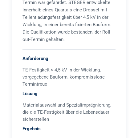
Termin war gefährdet. STEGER entwickelte
innerhalb eines Quartals eine Drossel mit
Teilentladungsfestigkeit über 4,5 kV in der
Wicklung, in einer bereits fixierten Bauform.
Die Qualifikation wurde bestanden, der Roll-
out-Termin gehalten.
Anforderung
TE-Festigkeit > 4,5 kV in der Wicklung,
vorgegebene Bauform, kompromisslose
Termintreue
Lösung
Materialauswahl und Spezialimprägnierung,
die die TE-Festigkeit über die Lebensdauer
sicherstellen
Ergebnis