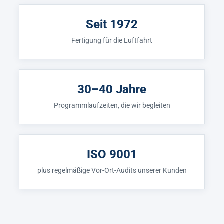
Seit 1972
Fertigung für die Luftfahrt
30–40 Jahre
Programmlaufzeiten, die wir begleiten
ISO 9001
plus regelmäßige Vor-Ort-Audits unserer Kunden