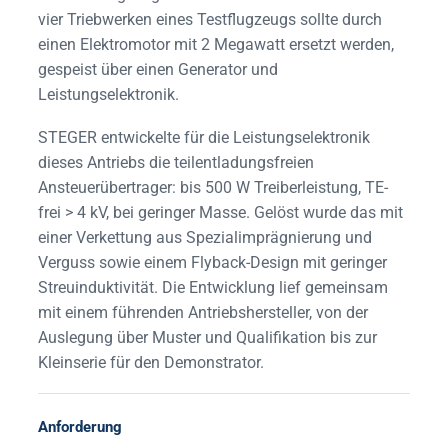
vier Triebwerken eines Testflugzeugs sollte durch
einen Elektromotor mit 2 Megawatt ersetzt werden,
gespeist über einen Generator und
Leistungselektronik.
STEGER entwickelte für die Leistungselektronik
dieses Antriebs die teilentladungsfreien
Ansteuerübertrager: bis 500 W Treiberleistung, TE-
frei > 4 kV, bei geringer Masse. Gelöst wurde das mit
einer Verkettung aus Spezialimprägnierung und
Verguss sowie einem Flyback-Design mit geringer
Streuinduktivität. Die Entwicklung lief gemeinsam
mit einem führenden Antriebshersteller, von der
Auslegung über Muster und Qualifikation bis zur
Kleinserie für den Demonstrator.
Anforderung