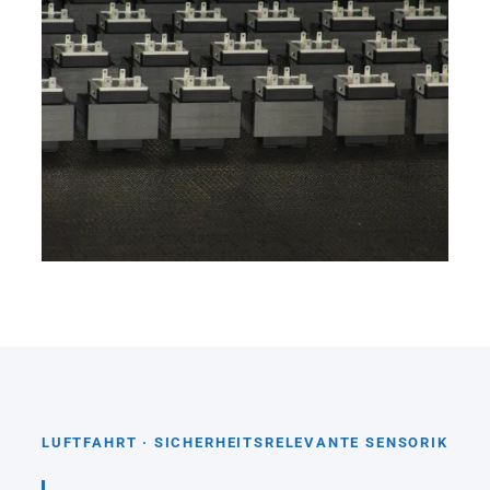
LUFTFAHRT · SICHERHEITSRELEVANTE SENSORIK