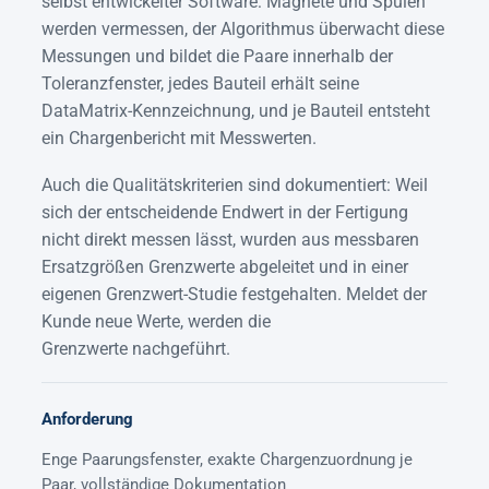
selbst entwickelter Software: Magnete und Spulen
werden vermessen, der Algorithmus überwacht diese
Messungen und bildet die Paare innerhalb der
Toleranzfenster, jedes Bauteil erhält seine
DataMatrix-Kennzeichnung, und je Bauteil entsteht
ein Chargenbericht mit Messwerten.
Auch die Qualitätskriterien sind dokumentiert: Weil
sich der entscheidende Endwert in der Fertigung
nicht direkt messen lässt, wurden aus messbaren
Ersatzgrößen Grenzwerte abgeleitet und in einer
eigenen Grenzwert-Studie festgehalten. Meldet der
Kunde neue Werte, werden die
Grenzwerte nachgeführt.
Anforderung
Enge Paarungsfenster, exakte Chargenzuordnung je
Paar, vollständige Dokumentation