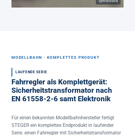
Symbolbild
MODELLBAHN · KOMPLETTES PRODUKT
LAUFENDE SERIE
Fahrregler als Komplettgerät:
Sicherheitstransformator nach
EN 61558-2-6 samt Elektronik
Für einen bekannten Modellbahnhersteller fertigt
STEGER ein komplettes Endprodukt in laufender
Serie: einen Fahrregler mit Sicherheitstransformator