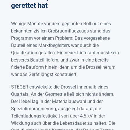
gerettet hat
Wenige Monate vor dem geplanten Roll-out eines
bekannten zivilen Großraumflugzeugs stand das
Programm vor einem Problem: Das vorgesehene
Bauteil eines Marktbegleiters war durch die
Qualifikation gefallen. Ein neuer Lieferant musste ein
besseres Bauteil liefern, und zwar in eine bereits
fixierte Bauform hinein, denn um die Drossel herum
war das Gerät längst konstruiert.
STEGER entwickelte die Drossel innerhalb eines
Quartals. An der Geometrie ließ sich nichts ändern.
Der Hebel lag in der Materialauswahl und der
Spezialimprägnierung, ausgelegt darauf, die
Teilentladungsfestigkeit von über 4,5 kV in der
Wicklung auch über die Lebensdauer zu halten. Die