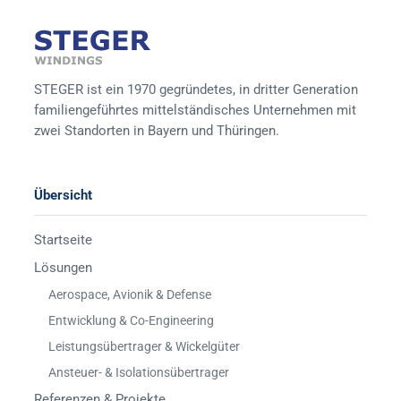
STEGER ist ein 1970 gegründetes, in dritter Generation
familiengeführtes mittelständisches Unternehmen mit
zwei Standorten in Bayern und Thüringen.
Übersicht
Startseite
Lösungen
Aerospace, Avionik & Defense
Entwicklung & Co-Engineering
Leistungsübertrager & Wickelgüter
Ansteuer- & Isolationsübertrager
Referenzen & Projekte