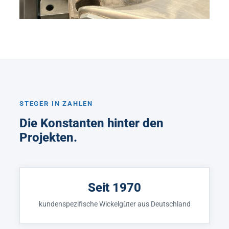
STEGER IN ZAHLEN
Die Konstanten hinter den
Projekten.
Seit 1970
kundenspezifische Wickelgüter aus Deutschland