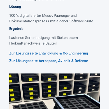
Lösung
100 % digitalisierter Mess-, Paarungs- und
Dokumentationsprozess mit eigener Software-Suite
Ergebnis
Laufende Serienfertigung mit lückenlosem
Herkunftsnachweis je Bauteil
Zur Lösungsseite Entwicklung & Co-Engineering
Zur Lösungsseite Aerospace, Avionik & Defense