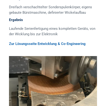
Dreifach verschachtelter Sonderspulenkörper, eigens
gebaute Bürstmaschine, definierter Wickelaufbau
Ergebnis
Laufende Serienfertigung eines kompletten Geräts, von
der Wicklung bis zur Elektronik
Zur Lösungsseite Entwicklung & Co-Engineering