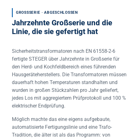
GROSSSERIE · ABGESCHLOSSEN
Jahrzehnte Großserie und die
Linie, die sie gefertigt hat
Sicherheitstransformatoren nach EN 61558-2-6
fertigte STEGER über Jahrzehnte in Großserie für
den Herd- und Kochfeldbereich eines führenden
Hausgeräteherstellers. Die Transformatoren müssen
dauerhaft hohen Temperaturen standhalten und
wurden in großen Stückzahlen pro Jahr geliefert,
jedes Los mit aggregiertem Prüfprotokoll und 100 %
elektrischer Endprüfung.
Möglich machte das eine eigens aufgebaute,
automatisierte Fertigungslinie und eine Trafo-
Tradition, die älter ist als das Programm: von