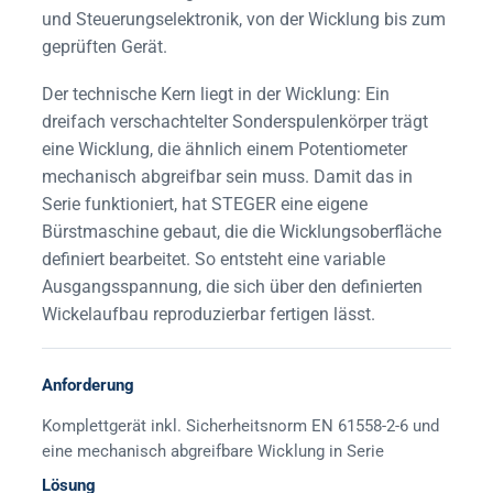
und Steuerungselektronik, von der Wicklung bis zum
geprüften Gerät.
Der technische Kern liegt in der Wicklung: Ein
dreifach verschachtelter Sonderspulenkörper trägt
eine Wicklung, die ähnlich einem Potentiometer
mechanisch abgreifbar sein muss. Damit das in
Serie funktioniert, hat STEGER eine eigene
Bürstmaschine gebaut, die die Wicklungsoberfläche
definiert bearbeitet. So entsteht eine variable
Ausgangsspannung, die sich über den definierten
Wickelaufbau reproduzierbar fertigen lässt.
Anforderung
Komplettgerät inkl. Sicherheitsnorm EN 61558-2-6 und
eine mechanisch abgreifbare Wicklung in Serie
Lösung