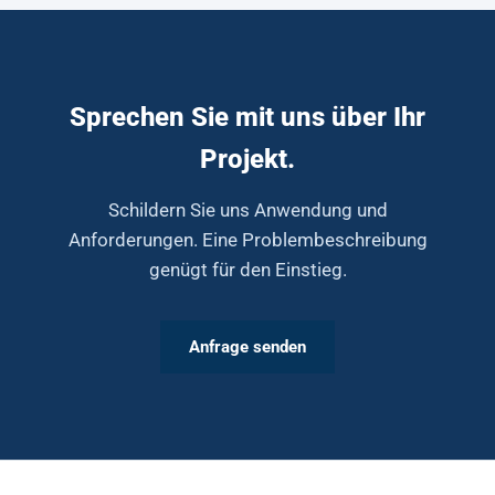
Sprechen Sie mit uns über Ihr
Projekt.
Schildern Sie uns Anwendung und
Anforderungen. Eine Problembeschreibung
genügt für den Einstieg.
Anfrage senden