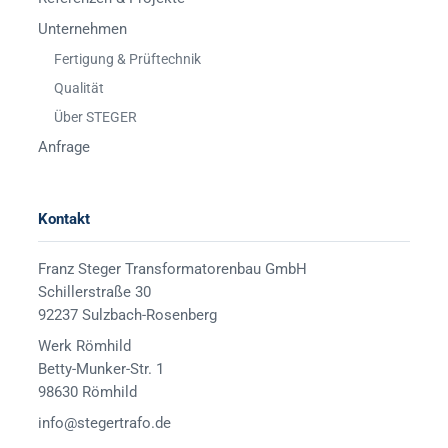
Unternehmen
Fertigung & Prüftechnik
Qualität
Über STEGER
Anfrage
Kontakt
Franz Steger Transformatorenbau GmbH
Schillerstraße 30
92237 Sulzbach-Rosenberg
Werk Römhild
Betty-Munker-Str. 1
98630 Römhild
info@stegertrafo.de