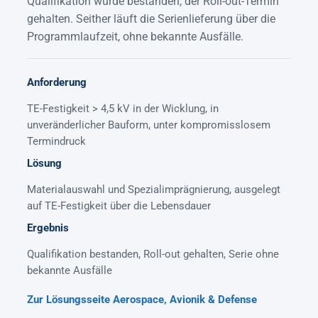
Qualifikation wurde bestanden, der Roll-out-Termin
gehalten. Seither läuft die Serienlieferung über die
Programmlaufzeit, ohne bekannte Ausfälle.
Anforderung
TE-Festigkeit > 4,5 kV in der Wicklung, in
unveränderlicher Bauform, unter kompromisslosem
Termindruck
Lösung
Materialauswahl und Spezialimprägnierung, ausgelegt
auf TE-Festigkeit über die Lebensdauer
Ergebnis
Qualifikation bestanden, Roll-out gehalten, Serie ohne
bekannte Ausfälle
Zur Lösungsseite Aerospace, Avionik & Defense