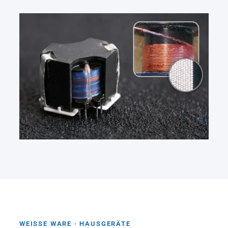
WEISSE WARE · HAUSGERÄTE