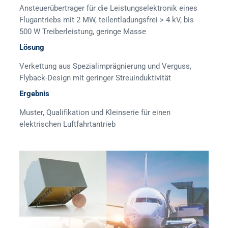
Ansteuerübertrager für die Leistungselektronik eines
Flugantriebs mit 2 MW, teilentladungsfrei > 4 kV, bis
500 W Treiberleistung, geringe Masse
Lösung
Verkettung aus Spezialimprägnierung und Verguss,
Flyback-Design mit geringer Streuinduktivität
Ergebnis
Muster, Qualifikation und Kleinserie für einen
elektrischen Luftfahrtantrieb