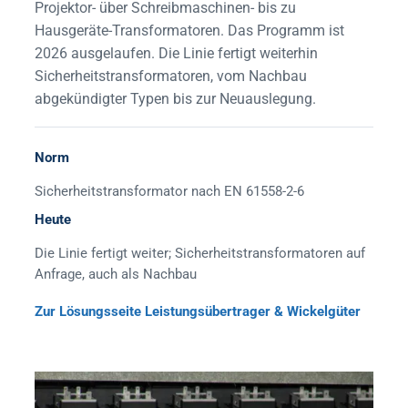
Projektor- über Schreibmaschinen- bis zu
Hausgeräte-Transformatoren. Das Programm ist
2026 ausgelaufen. Die Linie fertigt weiterhin
Sicherheitstransformatoren, vom Nachbau
abgekündigter Typen bis zur Neuauslegung.
Norm
Sicherheitstransformator nach EN 61558-2-6
Heute
Die Linie fertigt weiter; Sicherheitstransformatoren auf
Anfrage, auch als Nachbau
Zur Lösungsseite Leistungsübertrager & Wickelgüter