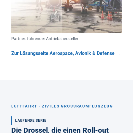
Partner: führender Antriebshersteller
Zur Lösungsseite Aerospace, Avionik & Defense
LUFTFAHRT · ZIVILES GROSSRAUMFLUGZEUG
LAUFENDE SERIE
Die Drossel, die einen Roll-out