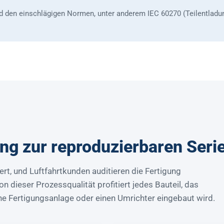
d den einschlägigen Normen, unter anderem IEC 60270 (Teilentladu
ng zur reproduzierbaren Serie
ert, und Luftfahrtkunden auditieren die Fertigung
 dieser Prozessqualität profitiert jedes Bauteil, das
eine Fertigungsanlage oder einen Umrichter eingebaut wird.