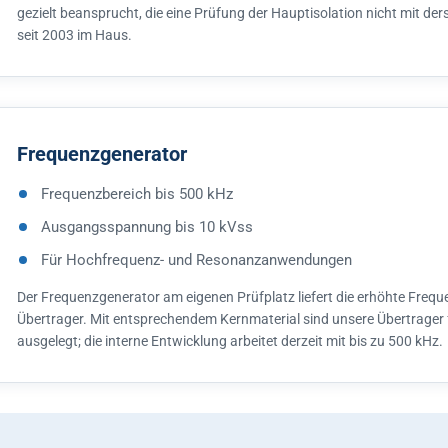
gezielt beansprucht, die eine Prüfung der Hauptisolation nicht mit der
seit 2003 im Haus.
Frequenzgenerator
Frequenzbereich bis 500 kHz
Ausgangsspannung bis 10 kVss
Für Hochfrequenz- und Resonanzanwendungen
Der Frequenzgenerator am eigenen Prüfplatz liefert die erhöhte Freque
Übertrager. Mit entsprechendem Kernmaterial sind unsere Übertrager
ausgelegt; die interne Entwicklung arbeitet derzeit mit bis zu 500 kHz.