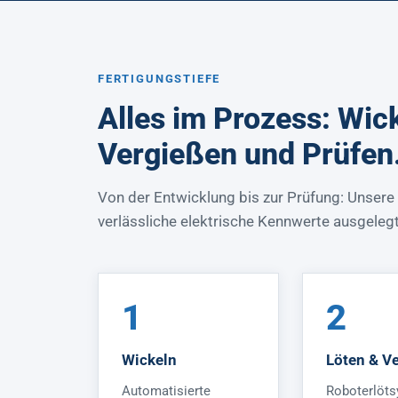
FERTIGUNGSTIEFE
Alles im Prozess: Wic
Vergießen und Prüfen
Von der Entwicklung bis zur Prüfung: Unsere
verlässliche elektrische Kennwerte ausgelegt
1
2
Wickeln
Löten & V
Automatisierte
Roboterlöts