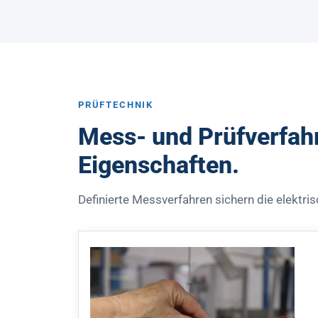
PRÜFTECHNIK
Mess- und Prüfverfahr
Eigenschaften.
Definierte Messverfahren sichern die elektr