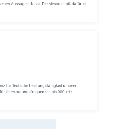
selben Aussage erfasst. Die Messtechnik dafür ist
nz für Tests der Leistungsfähigkeit unserer
 für Übertragungsfrequenzen bis 900 kHz