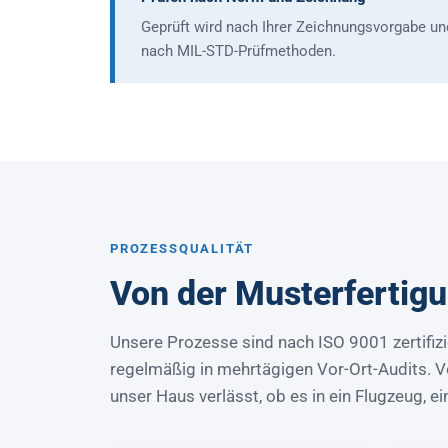
Geprüft wird nach Ihrer Zeichnungsvorgabe un
nach MIL-STD-Prüfmethoden.
PROZESSQUALITÄT
Von der Musterfertigu
Unsere Prozesse sind nach ISO 9001 zertifizi
regelmäßig in mehrtägigen Vor-Ort-Audits. Von
unser Haus verlässt, ob es in ein Flugzeug, 