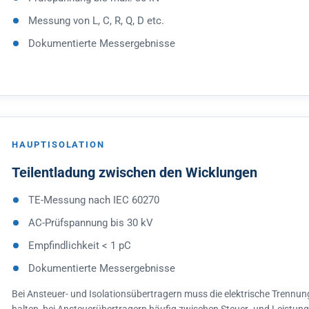
Messung von L, C, R, Q, D etc.
Dokumentierte Messergebnisse
HAUPTISOLATION
Teilentladung zwischen den Wicklungen
TE-Messung nach IEC 60270
AC-Prüfspannung bis 30 kV
Empfindlichkeit < 1 pC
Dokumentierte Messergebnisse
Bei Ansteuer- und Isolationsübertragern muss die elektrische Trennu