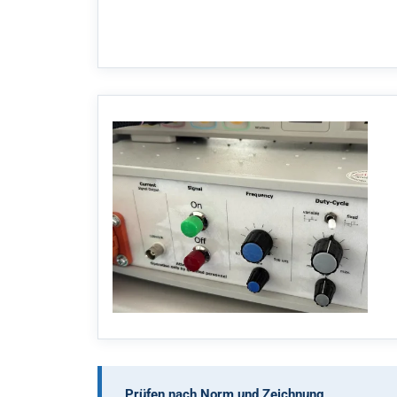
Prüfen nach Norm und Zeichnung