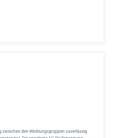
ng zwischen den Wicklungsgruppen zuverlässig